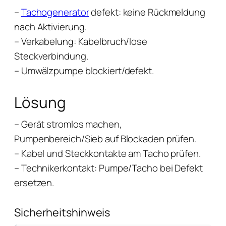
–
Tachogenerator
defekt: keine Rückmeldung
nach Aktivierung.
– Verkabelung: Kabelbruch/lose
Steckverbindung.
– Umwälzpumpe blockiert/defekt.
Lösung
– Gerät stromlos machen,
Pumpenbereich/Sieb auf Blockaden prüfen.
– Kabel und Steckkontakte am Tacho prüfen.
– Technikerkontakt: Pumpe/Tacho bei Defekt
ersetzen.
Sicherheitshinweis