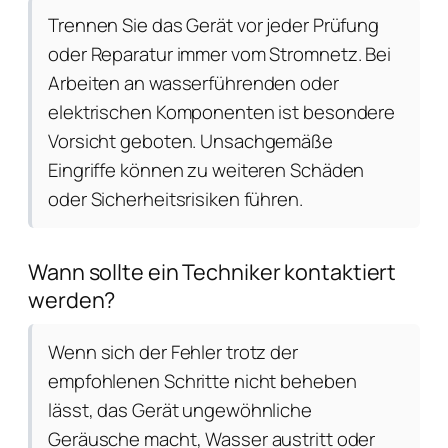
Trennen Sie das Gerät vor jeder Prüfung
oder Reparatur immer vom Stromnetz. Bei
Arbeiten an wasserführenden oder
elektrischen Komponenten ist besondere
Vorsicht geboten. Unsachgemäße
Eingriffe können zu weiteren Schäden
oder Sicherheitsrisiken führen.
Wann sollte ein Techniker kontaktiert
werden?
Wenn sich der Fehler trotz der
empfohlenen Schritte nicht beheben
lässt, das Gerät ungewöhnliche
Geräusche macht, Wasser austritt oder