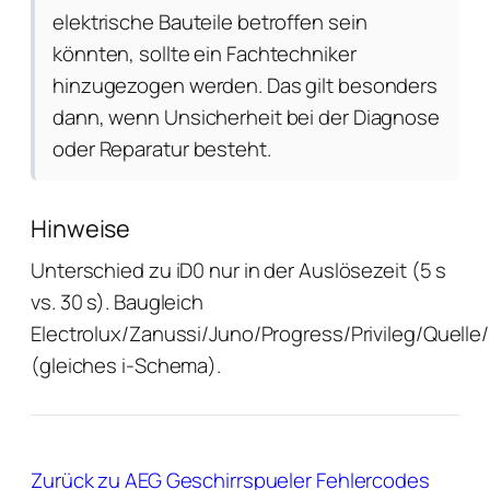
elektrische Bauteile betroffen sein
könnten, sollte ein Fachtechniker
hinzugezogen werden. Das gilt besonders
dann, wenn Unsicherheit bei der Diagnose
oder Reparatur besteht.
Hinweise
Unterschied zu iD0 nur in der Auslösezeit (5 s
vs. 30 s). Baugleich
Electrolux/Zanussi/Juno/Progress/Privileg/Quelle
(gleiches i-Schema).
Zurück zu AEG Geschirrspueler Fehlercodes