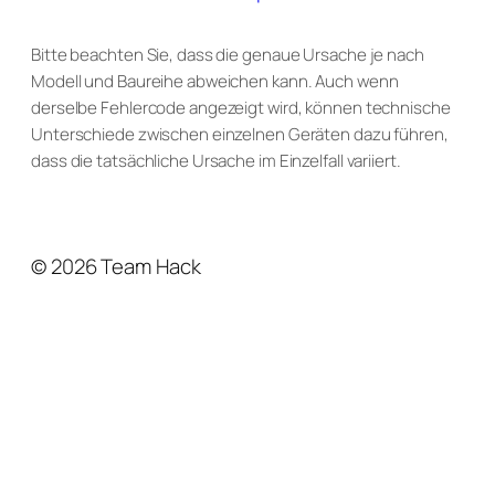
Bitte beachten Sie, dass die genaue Ursache je nach
Modell und Baureihe abweichen kann. Auch wenn
derselbe Fehlercode angezeigt wird, können technische
Unterschiede zwischen einzelnen Geräten dazu führen,
dass die tatsächliche Ursache im Einzelfall variiert.
© 2026 Team Hack