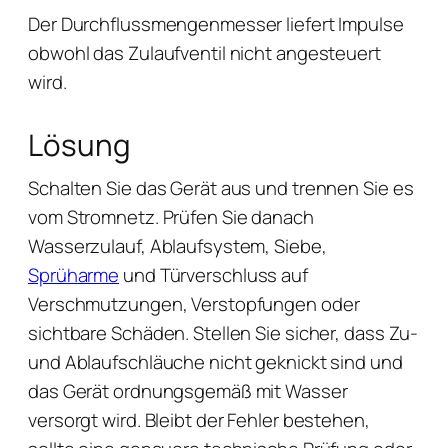
Der Durchflussmengenmesser liefert Impulse
obwohl das Zulaufventil nicht angesteuert
wird.
Lösung
Schalten Sie das Gerät aus und trennen Sie es
vom Stromnetz. Prüfen Sie danach
Wasserzulauf, Ablaufsystem, Siebe,
Sprüharme
und Türverschluss auf
Verschmutzungen, Verstopfungen oder
sichtbare Schäden. Stellen Sie sicher, dass Zu-
und Ablaufschläuche nicht geknickt sind und
das Gerät ordnungsgemäß mit Wasser
versorgt wird. Bleibt der Fehler bestehen,