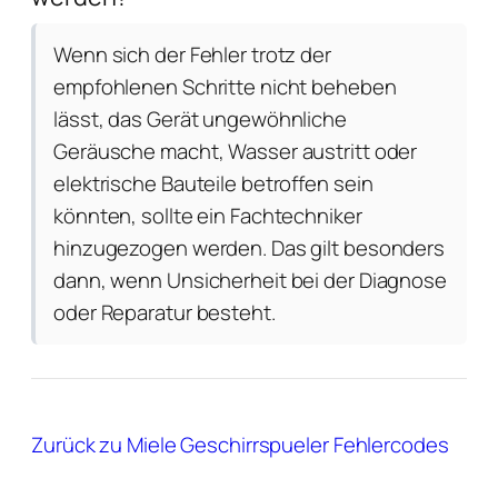
Wenn sich der Fehler trotz der
empfohlenen Schritte nicht beheben
lässt, das Gerät ungewöhnliche
Geräusche macht, Wasser austritt oder
elektrische Bauteile betroffen sein
könnten, sollte ein Fachtechniker
hinzugezogen werden. Das gilt besonders
dann, wenn Unsicherheit bei der Diagnose
oder Reparatur besteht.
Zurück zu Miele Geschirrspueler Fehlercodes