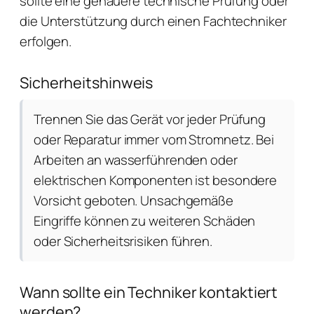
sollte eine genauere technische Prüfung oder
die Unterstützung durch einen Fachtechniker
erfolgen.
Sicherheitshinweis
Trennen Sie das Gerät vor jeder Prüfung
oder Reparatur immer vom Stromnetz. Bei
Arbeiten an wasserführenden oder
elektrischen Komponenten ist besondere
Vorsicht geboten. Unsachgemäße
Eingriffe können zu weiteren Schäden
oder Sicherheitsrisiken führen.
Wann sollte ein Techniker kontaktiert
werden?