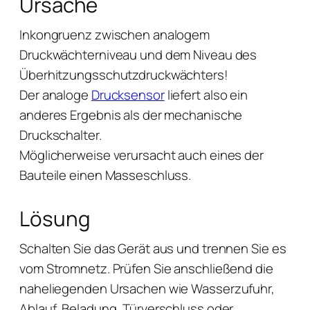
Ursache
Inkongruenz zwischen analogem
Druckwächterniveau und dem Niveau des
Überhitzungsschutzdruckwächters!
Der analoge
Drucksensor
liefert also ein
anderes Ergebnis als der mechanische
Druckschalter.
Möglicherweise verursacht auch eines der
Bauteile einen Masseschluss.
Lösung
Schalten Sie das Gerät aus und trennen Sie es
vom Stromnetz. Prüfen Sie anschließend die
naheliegenden Ursachen wie Wasserzufuhr,
Ablauf, Beladung, Türverschluss oder