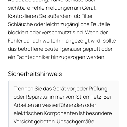
sichtbare Fehlermeldungen am Gerät.
Kontrollieren Sie außerdem, ob Filter,
Schläuche oder leicht zugängliche Bauteile
blockiert oder verschmutzt sind. Wenn der
Fehler danach weiterhin angezeigt wird, sollte
das betroffene Bauteil genauer geprüft oder
ein Fachtechniker hinzugezogen werden.
Sicherheitshinweis
Trennen Sie das Gerät vor jeder Prüfung
oder Reparatur immer vom Stromnetz. Bei
Arbeiten an wasserführenden oder
elektrischen Komponenten ist besondere
Vorsicht geboten. Unsachgemäße