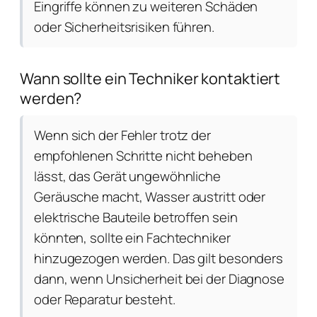
Eingriffe können zu weiteren Schäden
oder Sicherheitsrisiken führen.
Wann sollte ein Techniker kontaktiert
werden?
Wenn sich der Fehler trotz der
empfohlenen Schritte nicht beheben
lässt, das Gerät ungewöhnliche
Geräusche macht, Wasser austritt oder
elektrische Bauteile betroffen sein
könnten, sollte ein Fachtechniker
hinzugezogen werden. Das gilt besonders
dann, wenn Unsicherheit bei der Diagnose
oder Reparatur besteht.