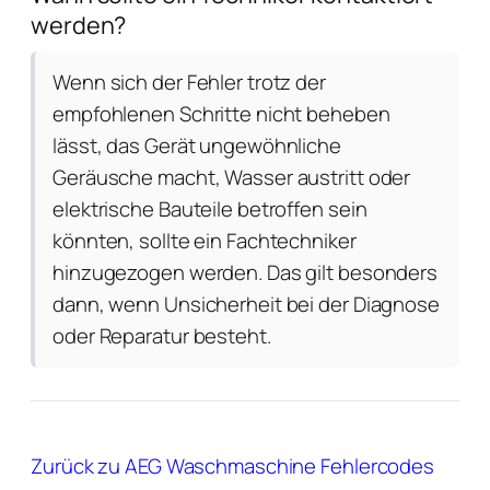
werden?
Wenn sich der Fehler trotz der
empfohlenen Schritte nicht beheben
lässt, das Gerät ungewöhnliche
Geräusche macht, Wasser austritt oder
elektrische Bauteile betroffen sein
könnten, sollte ein Fachtechniker
hinzugezogen werden. Das gilt besonders
dann, wenn Unsicherheit bei der Diagnose
oder Reparatur besteht.
Zurück zu AEG Waschmaschine Fehlercodes