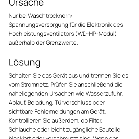
Ursache
Nur bei Waschtrocknern:
Spannungsversorgung für die Elektronik des
Hochleistungsventilators (WD-HP-Modul)
außerhalb der Grenzwerte.
Lösung
Schalten Sie das Gerät aus und trennen Sie es
vom Stromnetz. Prüfen Sie anschließend die
naheliegenden Ursachen wie Wasserzufuhr,
Ablauf, Beladung, Türverschluss oder
sichtbare Fehlermeldungen am Gerät.
Kontrollieren Sie außerdem, ob Filter,
Schläuche oder leicht zugängliche Bauteile
blockiert oder verschmutzt sind. Wenn der