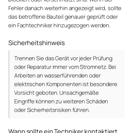
Fehler danach weiterhin angezeigt wird, sollte
das betroffene Bauteil genauer geprüft oder
ein Fachtechniker hinzugezogen werden.
Sicherheitshinweis
Trennen Sie das Gerät vor jeder Prüfung
oder Reparatur immer vom Stromnetz. Bei
Arbeiten an wasserführenden oder
elektrischen Komponenten ist besondere
Vorsicht geboten. Unsachgemäße
Eingriffe können zu weiteren Schäden
oder Sicherheitsrisiken führen.
Wann sollte ein Techniker kontaktiert