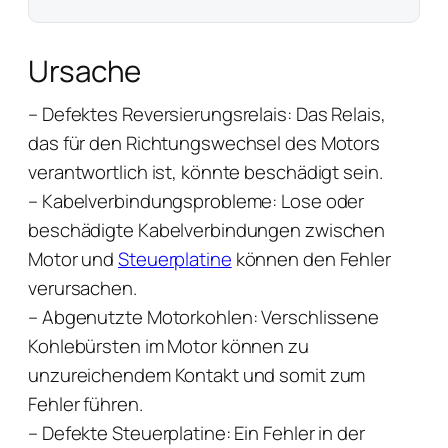
Ursache
– Defektes Reversierungsrelais: Das Relais,
das für den Richtungswechsel des Motors
verantwortlich ist, könnte beschädigt sein.
– Kabelverbindungsprobleme: Lose oder
beschädigte Kabelverbindungen zwischen
Motor und
Steuerplatine
können den Fehler
verursachen.
– Abgenutzte Motorkohlen: Verschlissene
Kohlebürsten im Motor können zu
unzureichendem Kontakt und somit zum
Fehler führen.
– Defekte Steuerplatine: Ein Fehler in der