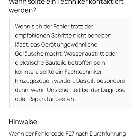
Wann sollte ein Techniker kontaktiert
werden?
Wenn sich der Fehler trotz der
empfohlenen Schritte nicht beheben
lässt, das Gerät ungewöhnliche
Geräusche macht, Wasser austritt oder
elektrische Bauteile betroffen sein
könnten, sollte ein Fachtechniker
hinzugezogen werden. Das gilt besonders
dann, wenn Unsicherheit bei der Diagnose
oder Reparatur besteht.
Hinweise
Wenn der Fehlercode F27 nach Durchführung