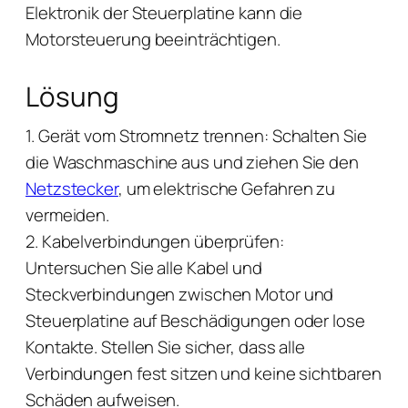
Elektronik der Steuerplatine kann die
Motorsteuerung beeinträchtigen.
Lösung
1. Gerät vom Stromnetz trennen: Schalten Sie
die Waschmaschine aus und ziehen Sie den
Netzstecker
, um elektrische Gefahren zu
vermeiden.
2. Kabelverbindungen überprüfen:
Untersuchen Sie alle Kabel und
Steckverbindungen zwischen Motor und
Steuerplatine auf Beschädigungen oder lose
Kontakte. Stellen Sie sicher, dass alle
Verbindungen fest sitzen und keine sichtbaren
Schäden aufweisen.