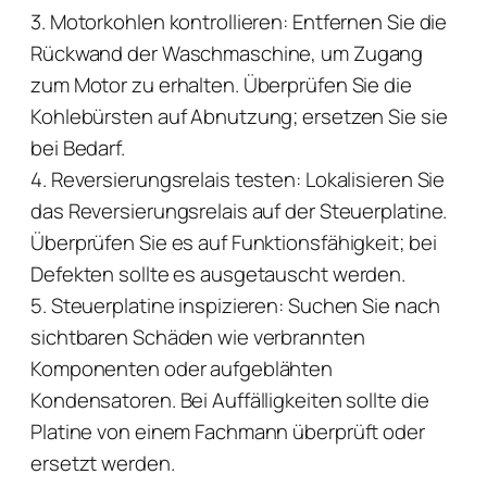
3. Motorkohlen kontrollieren: Entfernen Sie die
Rückwand der Waschmaschine, um Zugang
zum Motor zu erhalten. Überprüfen Sie die
Kohlebürsten auf Abnutzung; ersetzen Sie sie
bei Bedarf.
4. Reversierungsrelais testen: Lokalisieren Sie
das Reversierungsrelais auf der Steuerplatine.
Überprüfen Sie es auf Funktionsfähigkeit; bei
Defekten sollte es ausgetauscht werden.
5. Steuerplatine inspizieren: Suchen Sie nach
sichtbaren Schäden wie verbrannten
Komponenten oder aufgeblähten
Kondensatoren. Bei Auffälligkeiten sollte die
Platine von einem Fachmann überprüft oder
ersetzt werden.