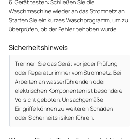
6. Gerät testen: Schließen Sie die
Waschmaschine wieder an das Stromnetz an.
Starten Sie ein kurzes Waschprogramm, um zu
überprüfen, ob der Fehler behoben wurde.
Sicherheitshinweis
Trennen Sie das Gerät vor jeder Prüfung
oder Reparatur immer vom Stromnetz. Bei
Arbeiten an wasserführenden oder
elektrischen Komponenten ist besondere
Vorsicht geboten. Unsachgemäße
Eingriffe können zu weiteren Schäden
oder Sicherheitsrisiken führen.