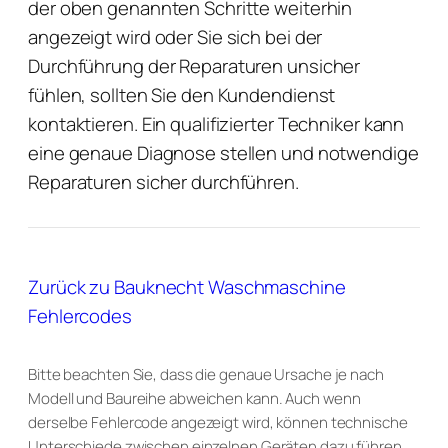
der oben genannten Schritte weiterhin
angezeigt wird oder Sie sich bei der
Durchführung der Reparaturen unsicher
fühlen, sollten Sie den Kundendienst
kontaktieren. Ein qualifizierter Techniker kann
eine genaue Diagnose stellen und notwendige
Reparaturen sicher durchführen.
Zurück zu Bauknecht Waschmaschine
Fehlercodes
Bitte beachten Sie, dass die genaue Ursache je nach
Modell und Baureihe abweichen kann. Auch wenn
derselbe Fehlercode angezeigt wird, können technische
Unterschiede zwischen einzelnen Geräten dazu führen,