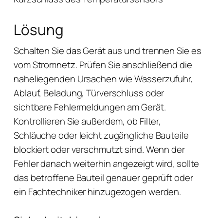
Lösung
Schalten Sie das Gerät aus und trennen Sie es
vom Stromnetz. Prüfen Sie anschließend die
naheliegenden Ursachen wie Wasserzufuhr,
Ablauf, Beladung, Türverschluss oder
sichtbare Fehlermeldungen am Gerät.
Kontrollieren Sie außerdem, ob Filter,
Schläuche oder leicht zugängliche Bauteile
blockiert oder verschmutzt sind. Wenn der
Fehler danach weiterhin angezeigt wird, sollte
das betroffene Bauteil genauer geprüft oder
ein Fachtechniker hinzugezogen werden.