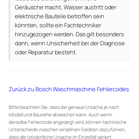
Geräusche macht, Wasser austritt oder
elektrische Bauteile betroffen sein
könnten, sollte ein Fachtechniker
hinzugezogen werden. Das gilt besonders
dann, wenn Unsicherheit bei der Diagnose
oder Reparatur besteht.
Zurück zu Bosch Waschmaschine Fehlercodes
Bitte beachten Sie, dass die genaue Ursache je nach
Modell und Baureihe abweichen kann. Auch wenn
derselbe Fehlercode angezeigt wird, können technische
Unterschiede zwischen einzelnen Geräten dazu führen,
dass die tatsächliche Ursache im Einzelfall variiert.