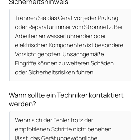
Sicherheitshinweis
Trennen Sie das Gerät vor jeder Prüfung
oder Reparatur immer vom Stromnetz. Bei
Arbeiten an wasserführenden oder
elektrischen Komponenten ist besondere
Vorsicht geboten. Unsachgemäße
Eingriffe können zu weiteren Schäden
oder Sicherheitsrisiken führen.
Wann sollte ein Techniker kontaktiert
werden?
Wenn sich der Fehler trotz der
empfohlenen Schritte nicht beheben
lässt, das Gerät ungewöhnliche