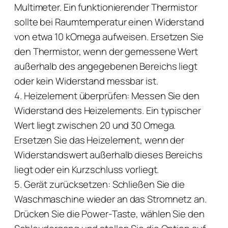
Multimeter. Ein funktionierender Thermistor
sollte bei Raumtemperatur einen Widerstand
von etwa 10 kOmega aufweisen. Ersetzen Sie
den Thermistor, wenn der gemessene Wert
außerhalb des angegebenen Bereichs liegt
oder kein Widerstand messbar ist.
4. Heizelement überprüfen: Messen Sie den
Widerstand des Heizelements. Ein typischer
Wert liegt zwischen 20 und 30 Omega.
Ersetzen Sie das Heizelement, wenn der
Widerstandswert außerhalb dieses Bereichs
liegt oder ein Kurzschluss vorliegt.
5. Gerät zurücksetzen: Schließen Sie die
Waschmaschine wieder an das Stromnetz an.
Drücken Sie die Power-Taste, wählen Sie den