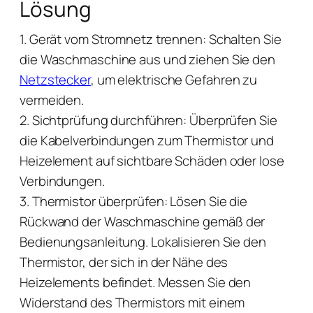
Lösung
1. Gerät vom Stromnetz trennen: Schalten Sie
die Waschmaschine aus und ziehen Sie den
Netzstecker
, um elektrische Gefahren zu
vermeiden.
2. Sichtprüfung durchführen: Überprüfen Sie
die Kabelverbindungen zum Thermistor und
Heizelement auf sichtbare Schäden oder lose
Verbindungen.
3. Thermistor überprüfen: Lösen Sie die
Rückwand der Waschmaschine gemäß der
Bedienungsanleitung. Lokalisieren Sie den
Thermistor, der sich in der Nähe des
Heizelements befindet. Messen Sie den
Widerstand des Thermistors mit einem