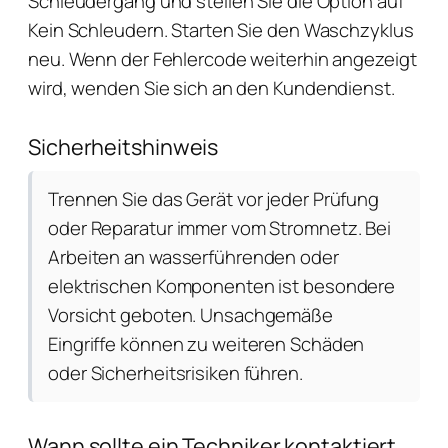
Schleudergang und stellen Sie die Option auf
Kein Schleudern. Starten Sie den Waschzyklus
neu. Wenn der Fehlercode weiterhin angezeigt
wird, wenden Sie sich an den Kundendienst.
Sicherheitshinweis
Trennen Sie das Gerät vor jeder Prüfung
oder Reparatur immer vom Stromnetz. Bei
Arbeiten an wasserführenden oder
elektrischen Komponenten ist besondere
Vorsicht geboten. Unsachgemäße
Eingriffe können zu weiteren Schäden
oder Sicherheitsrisiken führen.
Wann sollte ein Techniker kontaktiert