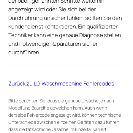
der oben genannten Schritte weiterhin
angezeigt wird oder Sie sich bei der
Durchführung unsicher fühlen, sollten Sie den
Kundendienst kontaktieren. Ein qualifizierter
Techniker kann eine genaue Diagnose stellen
und notwendige Reparaturen sicher
durchführen.
Zurück zu LG Waschmaschine Fehlercodes
Bitte beachten Sie, dass die genaue Ursache je nach
Modell und Baureihe abweichen kann. Auch wenn
derselbe Fehlercode angezeigt wird, können technische
Unterschiede zwischen einzelnen Geräten dazu führen,
dass die tatsächliche Ursache im Einzelfall variiert.