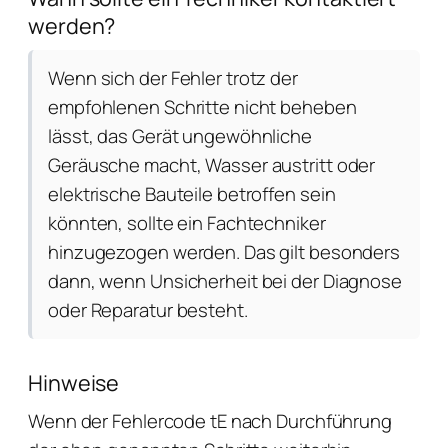
werden?
Wenn sich der Fehler trotz der
empfohlenen Schritte nicht beheben
lässt, das Gerät ungewöhnliche
Geräusche macht, Wasser austritt oder
elektrische Bauteile betroffen sein
könnten, sollte ein Fachtechniker
hinzugezogen werden. Das gilt besonders
dann, wenn Unsicherheit bei der Diagnose
oder Reparatur besteht.
Hinweise
Wenn der Fehlercode tE nach Durchführung