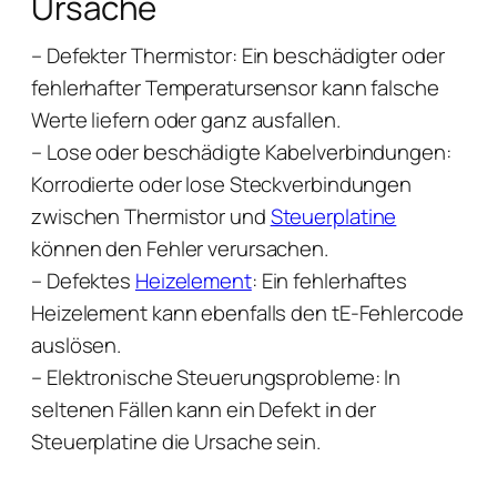
Ursache
– Defekter Thermistor: Ein beschädigter oder
fehlerhafter Temperatursensor kann falsche
Werte liefern oder ganz ausfallen.
– Lose oder beschädigte Kabelverbindungen:
Korrodierte oder lose Steckverbindungen
zwischen Thermistor und
Steuerplatine
können den Fehler verursachen.
– Defektes
Heizelement
: Ein fehlerhaftes
Heizelement kann ebenfalls den tE-Fehlercode
auslösen.
– Elektronische Steuerungsprobleme: In
seltenen Fällen kann ein Defekt in der
Steuerplatine die Ursache sein.