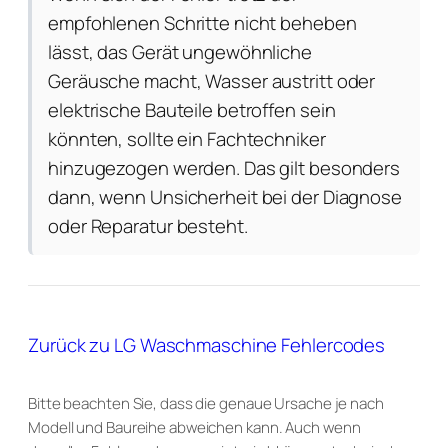
empfohlenen Schritte nicht beheben
lässt, das Gerät ungewöhnliche
Geräusche macht, Wasser austritt oder
elektrische Bauteile betroffen sein
könnten, sollte ein Fachtechniker
hinzugezogen werden. Das gilt besonders
dann, wenn Unsicherheit bei der Diagnose
oder Reparatur besteht.
Zurück zu LG Waschmaschine Fehlercodes
Bitte beachten Sie, dass die genaue Ursache je nach
Modell und Baureihe abweichen kann. Auch wenn