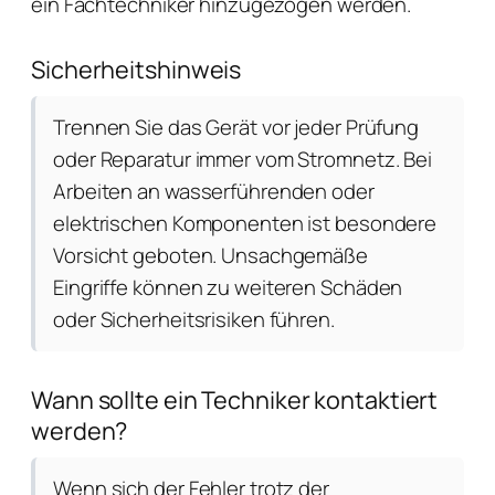
ein Fachtechniker hinzugezogen werden.
Sicherheitshinweis
Trennen Sie das Gerät vor jeder Prüfung
oder Reparatur immer vom Stromnetz. Bei
Arbeiten an wasserführenden oder
elektrischen Komponenten ist besondere
Vorsicht geboten. Unsachgemäße
Eingriffe können zu weiteren Schäden
oder Sicherheitsrisiken führen.
Wann sollte ein Techniker kontaktiert
werden?
Wenn sich der Fehler trotz der