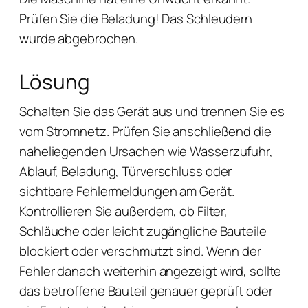
Prüfen Sie die Beladung! Das Schleudern
wurde abgebrochen.
Lösung
Schalten Sie das Gerät aus und trennen Sie es
vom Stromnetz. Prüfen Sie anschließend die
naheliegenden Ursachen wie Wasserzufuhr,
Ablauf, Beladung, Türverschluss oder
sichtbare Fehlermeldungen am Gerät.
Kontrollieren Sie außerdem, ob Filter,
Schläuche oder leicht zugängliche Bauteile
blockiert oder verschmutzt sind. Wenn der
Fehler danach weiterhin angezeigt wird, sollte
das betroffene Bauteil genauer geprüft oder