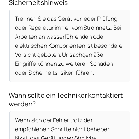
Sicherheitshinweis
Trennen Sie das Gerät vor jeder Prüfung
oder Reparatur immer vom Stromnetz. Bei
Arbeiten an wasserführenden oder
elektrischen Komponenten ist besondere
Vorsicht geboten. Unsachgemäße
Eingriffe können zu weiteren Schäden
oder Sicherheitsrisiken führen.
Wann sollte ein Techniker kontaktiert
werden?
Wenn sich der Fehler trotz der
empfohlenen Schritte nicht beheben
lässt, das Gerät ungewöhnliche