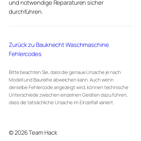
und notwendige Reparaturen sicher
durchführen.
Zurück zu Bauknecht Waschmaschine
Fehlercodes
Bitte beachten Sie, dass die genaue Ursache je nach
Modell und Baureihe abweichen kann. Auch wenn
derselbe Fehlercode angezeigt wird, können technische
Unterschiede zwischen einzelnen Geräten dazu führen,
dass die tatsächliche Ursache im Einzelfall variiert.
© 2026 Team Hack