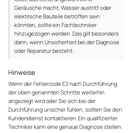
Geräusche macht, Wasser austritt oder
elektrische Bauteile betroffen sein
könnten, sollte ein Fachtechniker
hinzugezogen werden. Das gilt besonders
dann, wenn Unsicherheit bei der Diagnose
oder Reparatur besteht.
Hinweise
Wenn der Fehlercode E2 nach Durchführung
der oben genannten Schritte weiterhin
angezeigt wird oder Sie sich bei der
Durchführung unsicher fühlen, sollten Sie den
Kundendienst kontaktieren. Ein qualifizierter
Techniker kann eine genaue Diagnose stellen