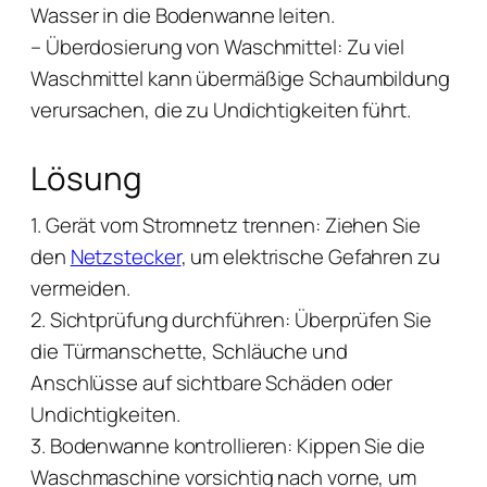
Wasser in die Bodenwanne leiten.
– Überdosierung von Waschmittel: Zu viel
Waschmittel kann übermäßige Schaumbildung
verursachen, die zu Undichtigkeiten führt.
Lösung
1. Gerät vom Stromnetz trennen: Ziehen Sie
den
Netzstecker
, um elektrische Gefahren zu
vermeiden.
2. Sichtprüfung durchführen: Überprüfen Sie
die Türmanschette, Schläuche und
Anschlüsse auf sichtbare Schäden oder
Undichtigkeiten.
3. Bodenwanne kontrollieren: Kippen Sie die
Waschmaschine vorsichtig nach vorne, um