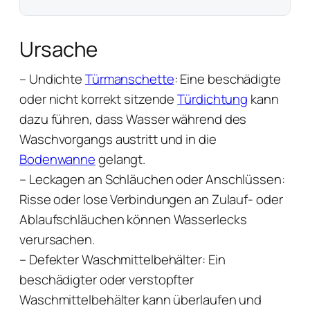
Ursache
– Undichte
Türmanschette
: Eine beschädigte
oder nicht korrekt sitzende
Türdichtung
kann
dazu führen, dass Wasser während des
Waschvorgangs austritt und in die
Bodenwanne
gelangt.
– Leckagen an Schläuchen oder Anschlüssen:
Risse oder lose Verbindungen an Zulauf- oder
Ablaufschläuchen können Wasserlecks
verursachen.
– Defekter Waschmittelbehälter: Ein
beschädigter oder verstopfter
Waschmittelbehälter kann überlaufen und