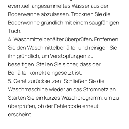
eventuell angesammeltes Wasser aus der
Bodenwanne abzulassen. Trocknen Sie die
Bodenwanne gründlich mit einem saugfähigen
Tuch.
4. Waschmittelbehälter überprüfen: Entfernen
Sie den Waschmittelbehälter und reinigen Sie
ihn gründlich, um Verstopfungen zu
beseitigen. Stellen Sie sicher, dass der
Behälter korrekt eingesetzt ist.
5. Gerät zurücksetzen: Schließen Sie die
Waschmaschine wieder an das Stromnetz an.
Starten Sie ein kurzes Waschprogramm, um zu
überprüfen, ob der Fehlercode erneut
erscheint.